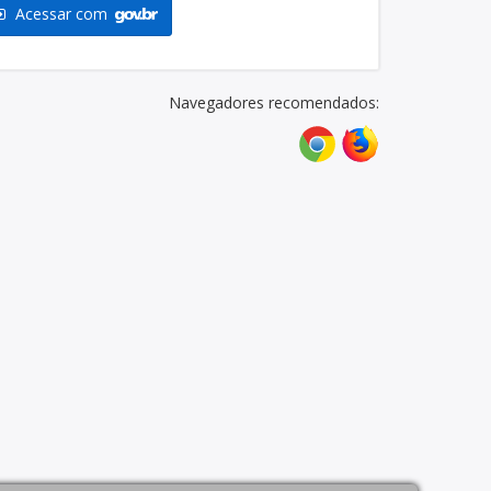
Acessar com
Navegadores recomendados: