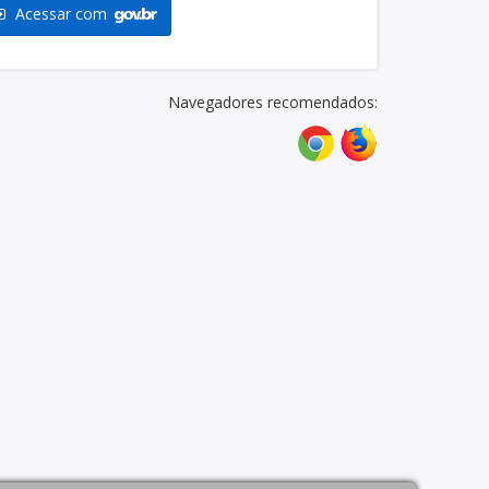
Acessar com
Navegadores recomendados: