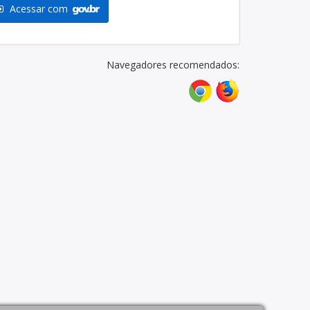
Acessar com
Navegadores recomendados: