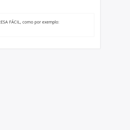
PRESA FÁCIL, como por exemplo: