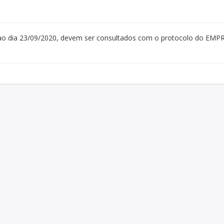
s ao dia 23/09/2020, devem ser consultados com o protocolo do EM