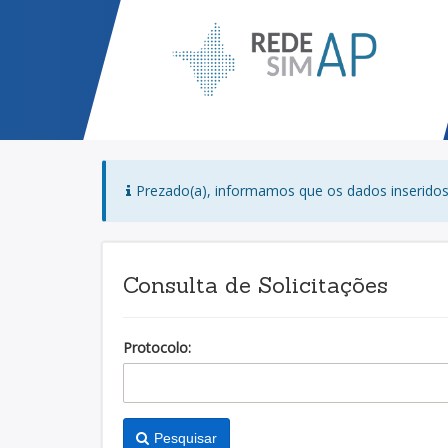
Prezado(a), informamos que os dados inseridos 
Consulta de Solicitações
Protocolo:
Pesquisar