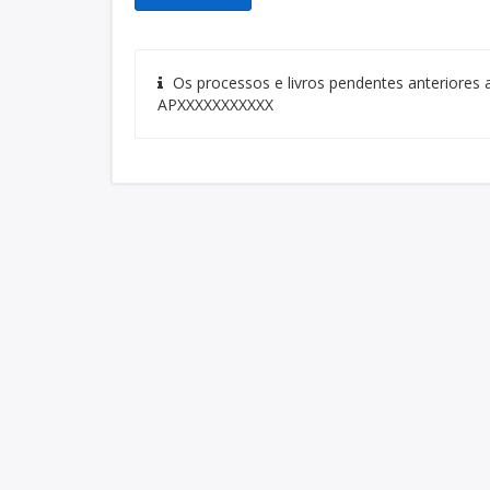
Os processos e livros pendentes anteriore
APXXXXXXXXXXX