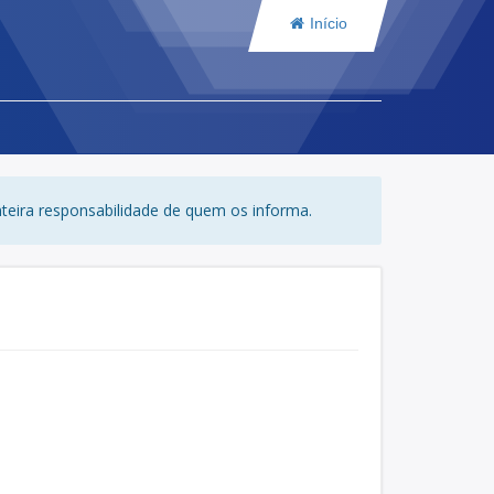
Início
nteira responsabilidade de quem os informa.